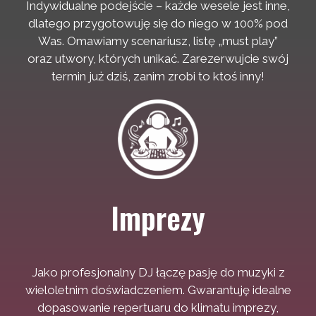
Indywidualne podejście – każde wesele jest inne,
dlatego przygotowuję się do niego w 100% pod
Was. Omawiamy scenariusz, listę „must play”
oraz utwory, których unikać. Zarezerwujcie swój
termin już dziś, zanim zrobi to ktoś inny!
Imprezy
Jako profesjonalny DJ łączę pasję do muzyki z
wieloletnim doświadczeniem. Gwarantuję idealne
dopasowanie repertuaru do klimatu imprezy,