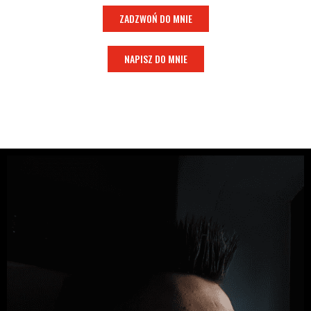
ZADZWOŃ DO MNIE
NAPISZ DO MNIE