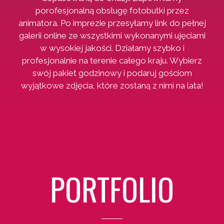
porofesjonalną obsługę fotobutki przez
animatora. Po imprezie przesyłamy link do pełnej
galerii online ze wszystkimi wykonanymi ujęciami
w wysokiej jakości. Działamy szybko i
profesjonalnie na terenie całego kraju. Wybierz
swój pakiet godzinowy i podaruj gościom
wyjątkowe zdjęcia, które zostaną z nimi na lata!
PORTFOLIO